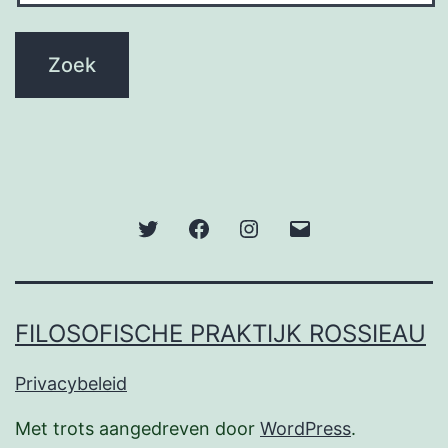
Twitter
Facebook
Instagram
E-
mail
FILOSOFISCHE PRAKTIJK ROSSIEAU
Privacybeleid
Met trots aangedreven door
WordPress
.