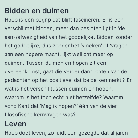
Bidden en duimen
Hoop is een begrip dat blijft fascineren. Er is een
verschil met bidden, meer dan besloten ligt in ‘de
aan-/afwezigheid van het goddelijke’. Bidden zonder
het goddelijke, dus zonder het ‘smeken’ of ‘vragen’
aan een hogere macht, lijkt wellicht meer op
duimen. Tussen duimen en hopen zit een
overeenkomst, gaat die verder dan ‘richten van de
gedachten op het positieve’ dat beide kenmerkt’? En
wat is het verschil tussen duimen en hopen,
waarom is het toch echt niet hetzelfde? Waarom
vond Kant dat ‘Mag ik hopen?’ één van de vier
filosofische kernvragen was?
Leven
Hoop doet leven, zo luidt een gezegde dat al jaren