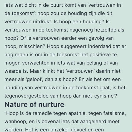
iets wat dicht in de buurt komt van ‘vertrouwen in
de toekomst’; hoop zou de houding zijn die dit
vertrouwen uitdrukt. Is hoop een houding? Is
vertrouwen in de toekomst nagenoeg hetzelfde als
hoop? Of is vertrouwen eerder een gevolg van
hoop, misschien? Hoop suggereert inderdaad dat er
nog reden is om in de toekomst het positieve te
mogen verwachten in iets wat van belang of van
waarde is. Maar klinkt het ‘vertrouwen’ daarin niet
meer als ‘geloof’, dan als hoop? En als het om een
houding van vertrouwen in de toekomst gaat, is het
tegenovergestelde van hoop dan niet ‘cynisme’?
Nature of nurture
“Hoop is de remedie tegen apathie, tegen fatalisme,
wanhoop, en is bovenal iets dat aangeleerd moet
worden. Het is een onzeker gevoel en een