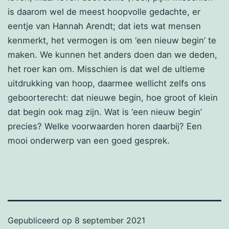
is daarom wel de meest hoopvolle gedachte, er
eentje van Hannah Arendt; dat iets wat mensen
kenmerkt, het vermogen is om ‘een nieuw begin’ te
maken. We kunnen het anders doen dan we deden,
het roer kan om. Misschien is dat wel de ultieme
uitdrukking van hoop, daarmee wellicht zelfs ons
geboorterecht: dat nieuwe begin, hoe groot of klein
dat begin ook mag zijn. Wat is ‘een nieuw begin’
precies? Welke voorwaarden horen daarbij? Een
mooi onderwerp van een goed gesprek.
Gepubliceerd op
8 september 2021