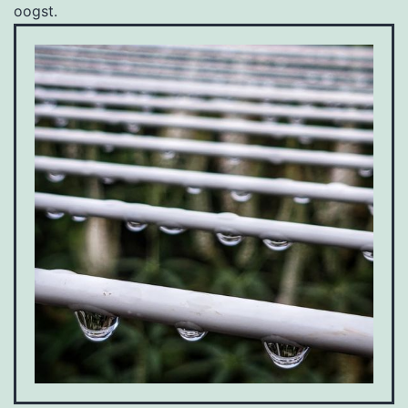
oogst.