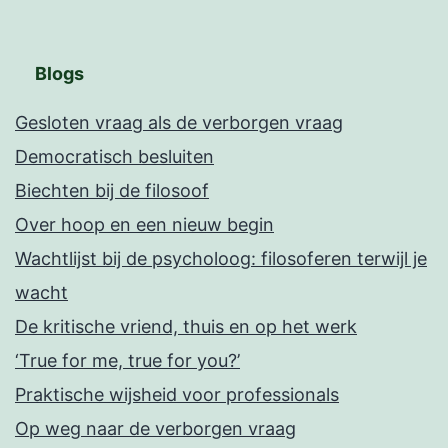
Blogs
Gesloten vraag als de verborgen vraag
Democratisch besluiten
Biechten bij de filosoof
Over hoop en een nieuw begin
Wachtlijst bij de psycholoog: filosoferen terwijl je
wacht
De kritische vriend, thuis en op het werk
‘True for me, true for you?’
Praktische wijsheid voor professionals
Op weg naar de verborgen vraag