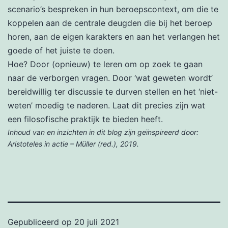
scenario’s bespreken in hun beroepscontext, om die te
koppelen aan de centrale deugden die bij het beroep
horen, aan de eigen karakters en aan het verlangen het
goede of het juiste te doen.
Hoe? Door (opnieuw) te leren om op zoek te gaan
naar de verborgen vragen. Door ‘wat geweten wordt’
bereidwillig ter discussie te durven stellen en het ‘niet-
weten’ moedig te naderen. Laat dit precies zijn wat
een filosofische praktijk te bieden heeft.
Inhoud van en inzichten in dit blog zijn geïnspireerd door:
Aristoteles in actie – Müller (red.), 2019.
Gepubliceerd op
20 juli 2021