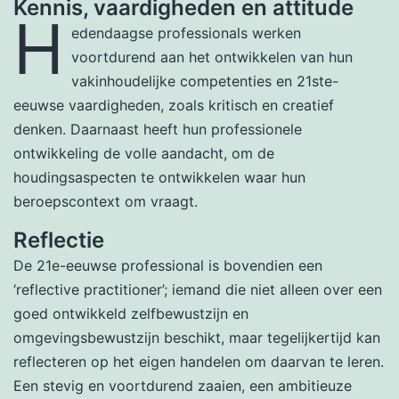
Kennis, vaardigheden en attitude
H
edendaagse professionals werken
voortdurend aan het ontwikkelen van hun
vakinhoudelijke competenties en 21ste-
eeuwse vaardigheden, zoals kritisch en creatief
denken. Daarnaast heeft hun professionele
ontwikkeling de volle aandacht, om de
houdingsaspecten te ontwikkelen waar hun
beroepscontext om vraagt.
Reflectie
De 21e-eeuwse professional is bovendien een
‘reflective practitioner’; iemand die niet alleen over een
goed ontwikkeld zelfbewustzijn en
omgevingsbewustzijn beschikt, maar tegelijkertijd kan
reflecteren op het eigen handelen om daarvan te leren.
Een stevig en voortdurend zaaien, een ambitieuze